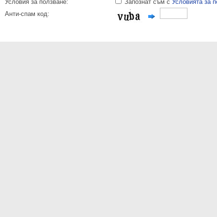
Условия за ползване:
Запознат съм с
Условията за 
Анти-спам код: